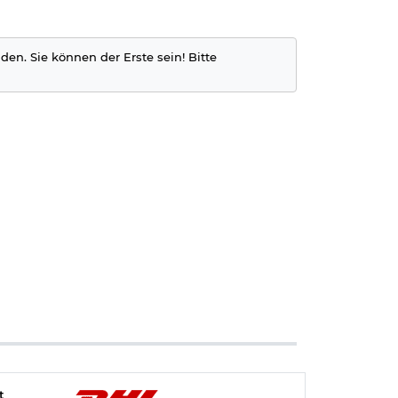
den. Sie können der Erste sein! Bitte
t