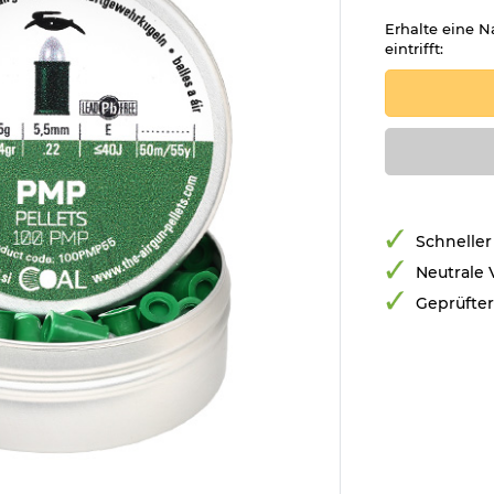
Erhalte eine N
eintrifft:
Schneller
Neutrale
Geprüfte