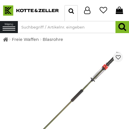
Menü
Freie Waffen
Blasrohre