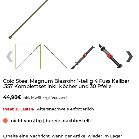
Cold Steel Magnum Blasrohr 1-teilig 4 Fuss Kaliber
.357 Komplettset inkl. Köcher und 30 Pfeile
44,98€
inkl. MwSt zzgl.
Versand
- Altersnachweis erforderlich
frei ab 18 Jahren
nicht vorrätig | bereits nachbestellt
Erhalte eine Nachricht, wenn der Artikel wieder im Lager