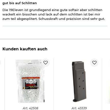
gut bis auf Schlitten
Die 19Eleven ist grundlegend eine gute softair aber schlitten
wackelt ein bisschen und lack auf dem schlitten ist bei mir
zum teil abgesplitert. Schusskraft und präzision sind sehr gut.
Kunden kauften auch
Art.
42508
Art.
45539