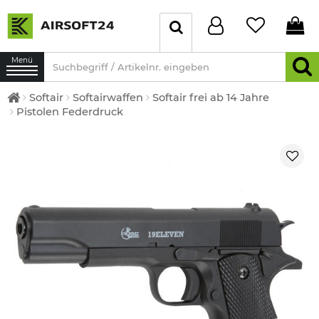
Menü
Softair
Softairwaffen
Softair frei ab 14 Jahre
Pistolen Federdruck