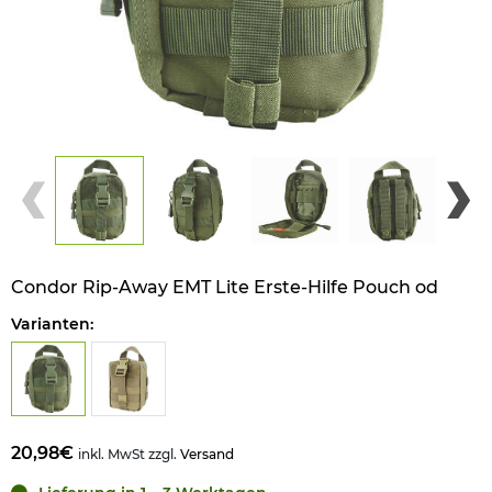
Condor Rip-Away EMT Lite Erste-Hilfe Pouch od
Varianten:
20,98€
inkl. MwSt zzgl.
Versand