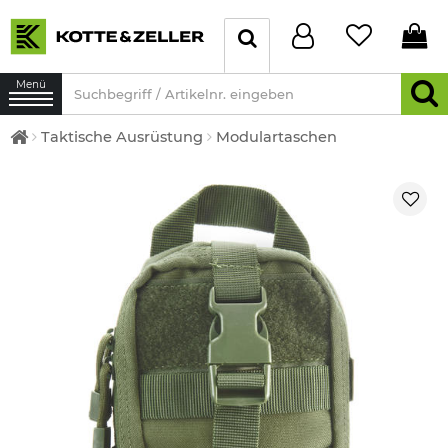
Menü
Taktische Ausrüstung
Modulartaschen