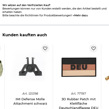
Wir setzen auf den Verifizierten Kauf!
Bewertungen können nur von Kunden erstellt werden, die den Artikel bestellt und
erhalten haben.
Bitte beachte die Richtlinien für Produktbewertungen!
»Mehr dazu
Kunden kauften auch
Art.
125398
Art.
77787
IMI Defense Molle
3D Rubber Patch mit
Attachment schwarz
Klettfläche
Deutschlandflagge DEU