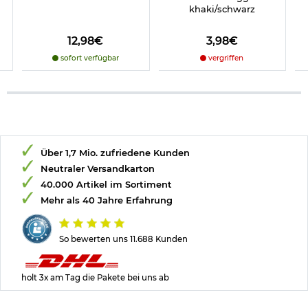
khaki/schwarz
12,98€
3,98€
sofort verfügbar
vergriffen
Über 1,7 Mio. zufriedene Kunden
Neutraler Versandkarton
40.000 Artikel im Sortiment
Mehr als 40 Jahre Erfahrung
So bewerten uns 11.688 Kunden
holt 3x am Tag die Pakete bei uns ab