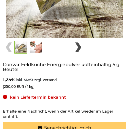
Convar Feldküche Energiepulver koffeinhaltig 5 g
Beutel
1,25€
inkl. MwSt zzgl.
Versand
(250,00 EUR / 1 kg)
kein Liefertermin bekannt
Erhalte eine Nachricht, wenn der Artikel wieder im Lager
eintrifft:
Benachrichtigt mich