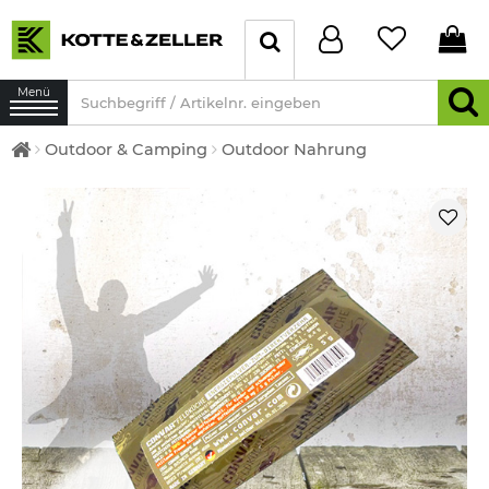
Menü
Outdoor & Camping
Outdoor Nahrung