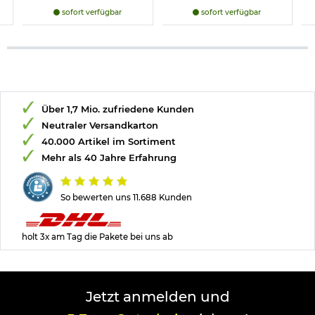
sofort verfügbar
sofort verfügbar
Über 1,7 Mio. zufriedene Kunden
Neutraler Versandkarton
40.000 Artikel im Sortiment
Mehr als 40 Jahre Erfahrung
So bewerten uns 11.688 Kunden
holt 3x am Tag die Pakete bei uns ab
Jetzt anmelden und