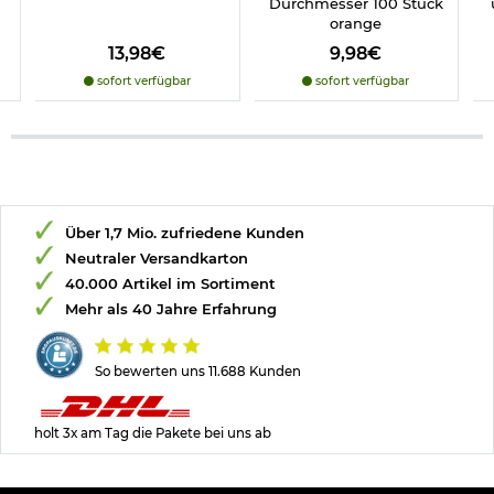
Durchmesser 100 Stück
orange
13,98€
9,98€
sofort verfügbar
sofort verfügbar
Über 1,7 Mio. zufriedene Kunden
Neutraler Versandkarton
40.000 Artikel im Sortiment
Mehr als 40 Jahre Erfahrung
So bewerten uns 11.688 Kunden
holt 3x am Tag die Pakete bei uns ab