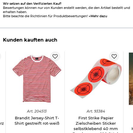
Wir setzen auf den Verifizierten Kauf!
Bewertungen können nur von Kunden erstellt werden, die den Artikel bestellt und
erhalten haben.
Bitte beachte die Richtlinien für Produktbewertungen!
»Mehr dazu
Kunden kauften auch
Art.
204513
Art.
93384
Brandit Jersey-Shirt T-
First Strike Papier
rz
Shirt gestreift rot-weiß
Zielscheiben Sticker
selbstklebend 40 mm