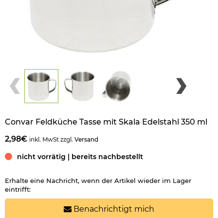
Convar Feldküche Tasse mit Skala Edelstahl 350 ml
2,98€
inkl. MwSt zzgl.
Versand
nicht vorrätig | bereits nachbestellt
Erhalte eine Nachricht, wenn der Artikel wieder im Lager
eintrifft:
Benachrichtigt mich