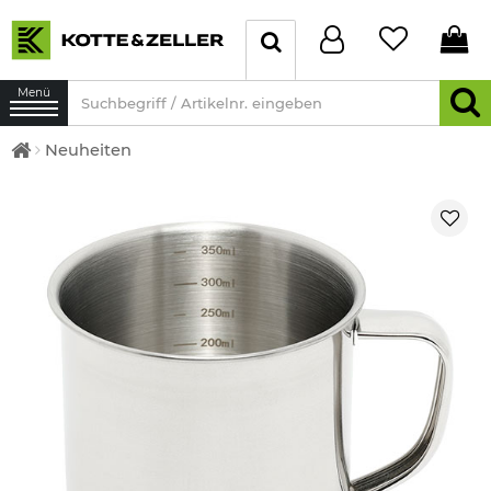
Menü
Neuheiten