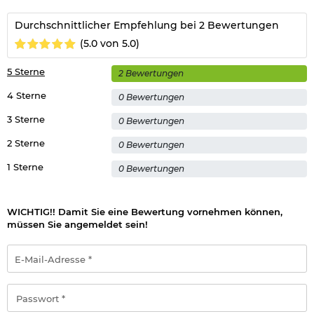
Durchschnittlicher Empfehlung bei 2 Bewertungen
(5.0 von 5.0)
5 Sterne
2 Bewertungen
4 Sterne
0 Bewertungen
3 Sterne
0 Bewertungen
2 Sterne
0 Bewertungen
1 Sterne
0 Bewertungen
WICHTIG!! Damit Sie eine Bewertung vornehmen können,
müssen Sie angemeldet sein!
E-
Mail-
Adresse
*
Passwort
*