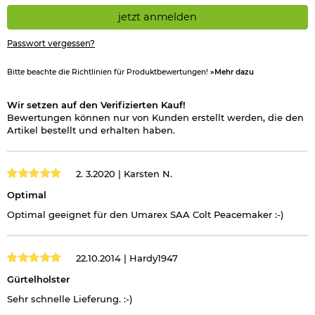
jetzt anmelden
Passwort vergessen?
Bitte beachte die Richtlinien für Produktbewertungen!
»Mehr dazu
Wir setzen auf den Verifizierten Kauf!
Bewertungen können nur von Kunden erstellt werden, die den
Artikel bestellt und erhalten haben.
2. 3.2020 |
Karsten N.
Optimal
Optimal geeignet für den Umarex SAA Colt Peacemaker :-)
22.10.2014 |
Hardy1947
Gürtelholster
Sehr schnelle Lieferung. :-)