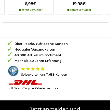
6,98€
19,98€
sofort verfügbar
sofort verfügbar
Über 1,7 Mio. zufriedene Kunden
Neutraler Versandkarton
40.000 Artikel im Sortiment
Mehr als 40 Jahre Erfahrung
So bewerten uns 11.688 Kunden
holt 3x am Tag die Pakete bei uns ab
Jetzt anmelden und