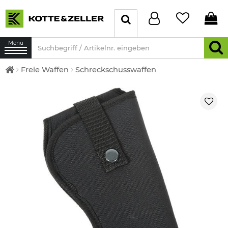
Menü
Freie Waffen
Schreckschusswaffen