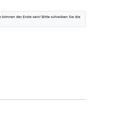
e können der Erste sein! Bitte schreiben Sie die