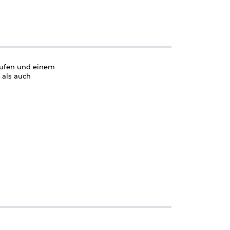
laufen und einem
 als auch