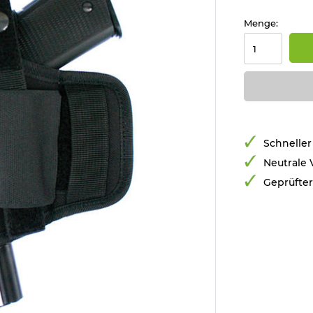
Menge:
Schneller
Neutrale
Geprüfte