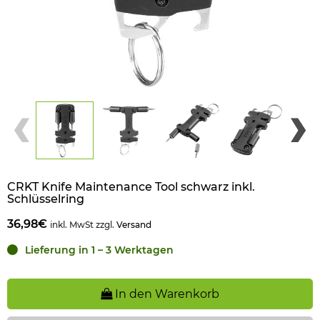
CRKT Knife Maintenance Tool schwarz inkl.
Schlüsselring
36,98€
inkl. MwSt zzgl.
Versand
Lieferung in 1 – 3 Werktagen
In den Warenkorb