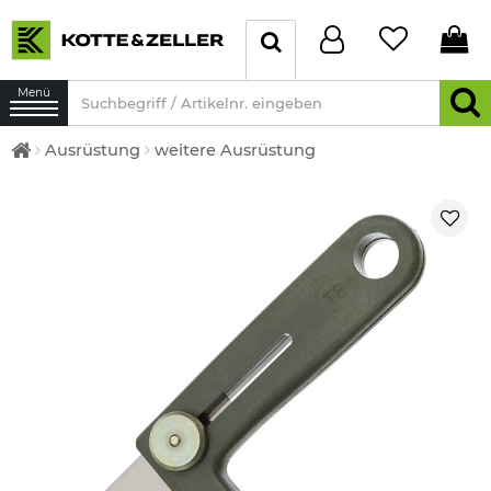
Menü
Ausrüstung
weitere Ausrüstung