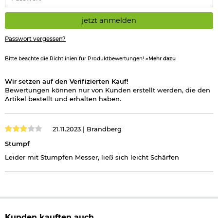
*
jetzt anmelden
Passwort vergessen?
Bitte beachte die Richtlinien für Produktbewertungen!
»Mehr dazu
Wir setzen auf den Verifizierten Kauf!
Bewertungen können nur von Kunden erstellt werden, die den
Artikel bestellt und erhalten haben.
21.11.2023 |
Brandberg
Stumpf
Leider mit Stumpfen Messer, ließ sich leicht Schärfen
Kunden kauften auch