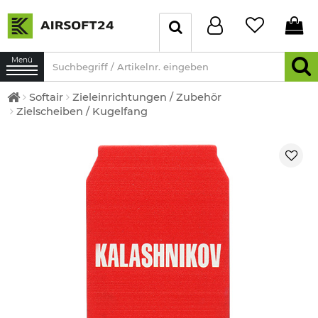
Menü
Softair
Zieleinrichtungen / Zubehör
Zielscheiben / Kugelfang