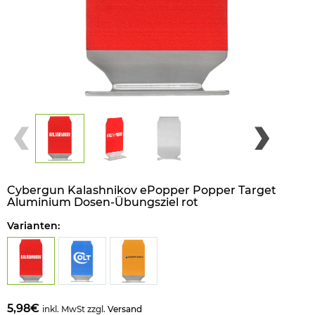
Cybergun Kalashnikov ePopper Popper Target
Aluminium Dosen-Übungsziel rot
Varianten:
5,98€
inkl. MwSt zzgl.
Versand