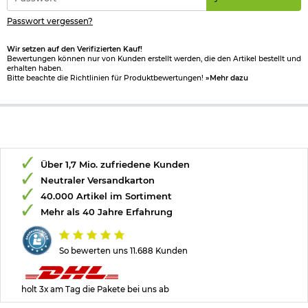
*
Herstellerinformationen
Passwort vergessen?
Verantwortliche Person für die EU
Wir setzen auf den Verifizierten Kauf!
Bewertungen können nur von Kunden erstellt werden, die den Artikel bestellt und
erhalten haben.
Bitte beachte die Richtlinien für Produktbewertungen!
»Mehr dazu
Über 1,7 Mio. zufriedene Kunden
Neutraler Versandkarton
40.000 Artikel im Sortiment
Mehr als 40 Jahre Erfahrung
So bewerten uns 11.688 Kunden
holt 3x am Tag die Pakete bei uns ab