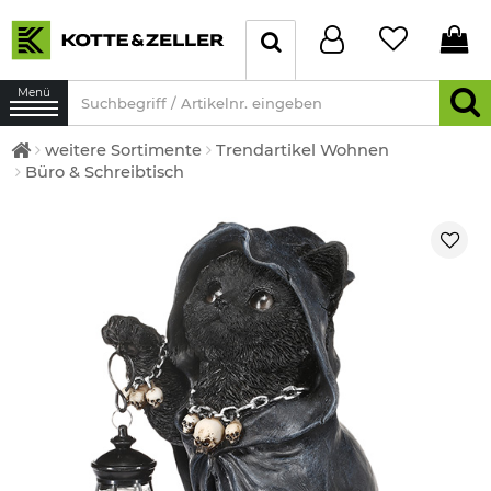
Menü
weitere Sortimente
Trendartikel Wohnen
Büro & Schreibtisch