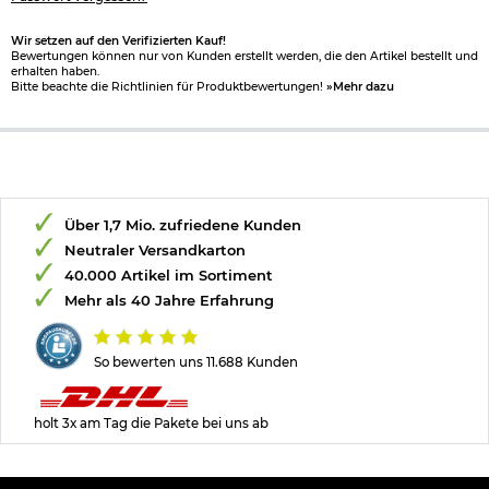
Wir setzen auf den Verifizierten Kauf!
Bewertungen können nur von Kunden erstellt werden, die den Artikel bestellt und
erhalten haben.
Bitte beachte die Richtlinien für Produktbewertungen!
»Mehr dazu
Über 1,7 Mio. zufriedene Kunden
Neutraler Versandkarton
40.000 Artikel im Sortiment
Mehr als 40 Jahre Erfahrung
So bewerten uns 11.688 Kunden
holt 3x am Tag die Pakete bei uns ab