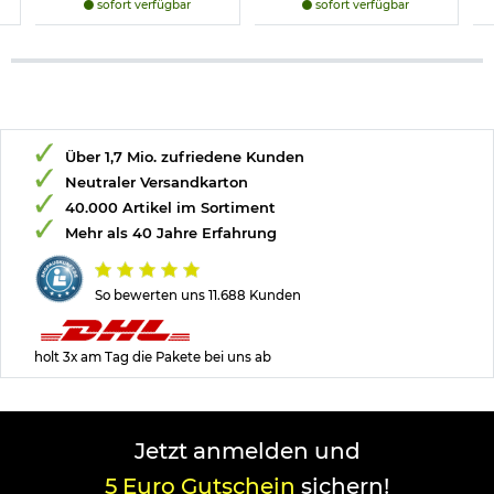
sofort verfügbar
sofort verfügbar
Über 1,7 Mio. zufriedene Kunden
Neutraler Versandkarton
40.000 Artikel im Sortiment
Mehr als 40 Jahre Erfahrung
So bewerten uns 11.688 Kunden
holt 3x am Tag die Pakete bei uns ab
Jetzt anmelden und
5 Euro Gutschein
sichern!