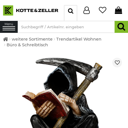
Menü
weitere Sortimente
Trendartikel Wohnen
Büro & Schreibtisch