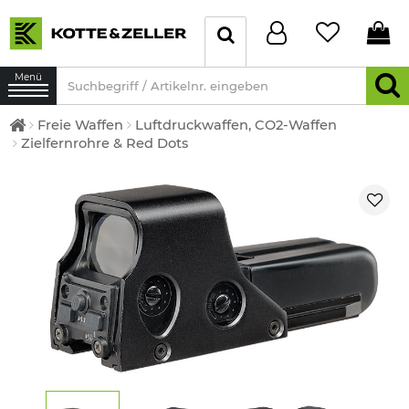
Menü
Freie Waffen
Luftdruckwaffen, CO2-Waffen
Zielfernrohre & Red Dots