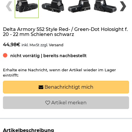
Delta Armory 552 Style Red- / Green-Dot Holosight f.
20 - 22 mm Schienen schwarz
44,98€
inkl. MwSt zzgl.
Versand
nicht vorrätig | bereits nachbestellt
Erhalte eine Nachricht, wenn der Artikel wieder im Lager
eintrifft:
Benachrichtigt mich
Artikel
merken
Artikelbeschreibung