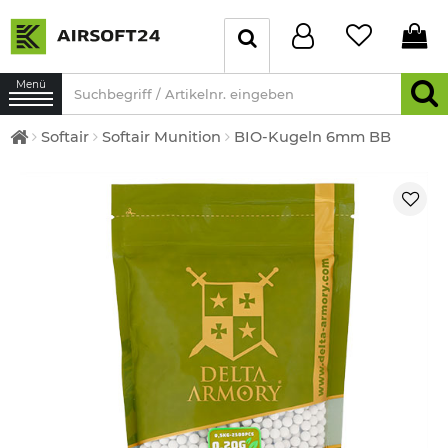
Menü
Softair
Softair Munition
BIO-Kugeln 6mm BB