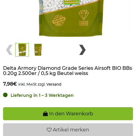
Delta Armory Diamond Grade Series Airsoft BIO BBs
0.20g 2.500er / 0,5 kg Beutel weiss
7,98€
inkl. MwSt zzgl.
Versand
Lieferung in 1 – 3 Werktagen
In den Warenkorb
Artikel
merken