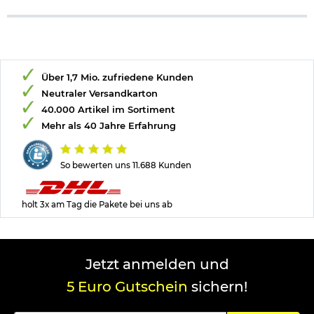
Über 1,7 Mio. zufriedene Kunden
Neutraler Versandkarton
40.000 Artikel im Sortiment
Mehr als 40 Jahre Erfahrung
So bewerten uns 11.688 Kunden
holt 3x am Tag die Pakete bei uns ab
Jetzt anmelden und
5 Euro Gutschein
sichern!