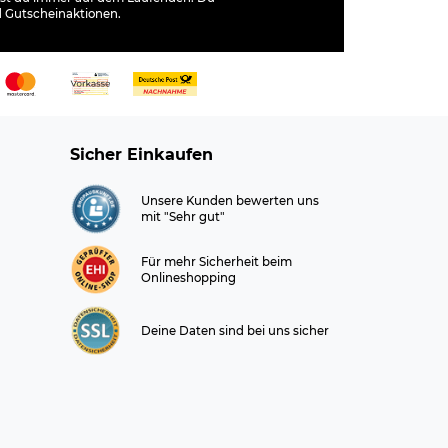
d Gutscheinaktionen.
Sicher Einkaufen
Unsere Kunden bewerten uns
mit "Sehr gut"
Für mehr Sicherheit beim
Onlineshopping
Deine Daten sind bei uns sicher