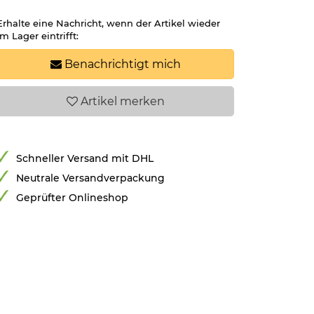
Erhalte eine Nachricht, wenn der Artikel wieder
im Lager eintrifft:
Benachrichtigt mich
Artikel
merken
Schneller Versand mit DHL
Neutrale Versandverpackung
Geprüfter Onlineshop