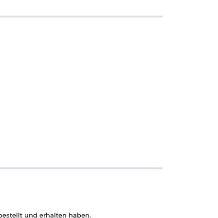
estellt und erhalten haben.