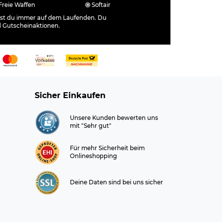
Freie Waffen
Softair
ibst du immer auf dem Laufenden. Du
d Gutscheinaktionen.
Sicher Einkaufen
Unsere Kunden bewerten uns
mit "Sehr gut"
Für mehr Sicherheit beim
Onlineshopping
Deine Daten sind bei uns sicher