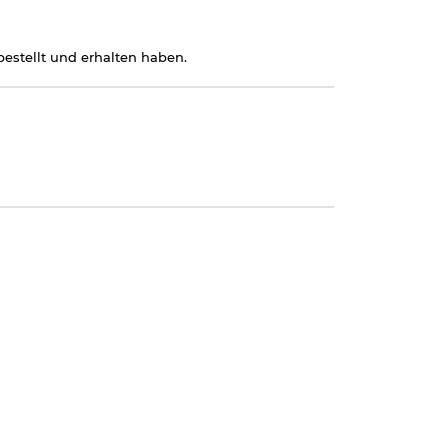
estellt und erhalten haben.