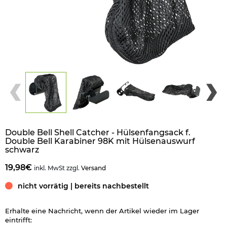
Double Bell Shell Catcher - Hülsenfangsack f.
Double Bell Karabiner 98K mit Hülsenauswurf
schwarz
19,98€
inkl. MwSt zzgl.
Versand
nicht vorrätig | bereits nachbestellt
Erhalte eine Nachricht, wenn der Artikel wieder im Lager
eintrifft: