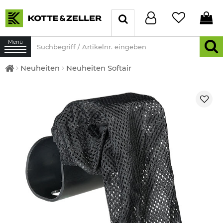
Menü
Neuheiten
Neuheiten Softair