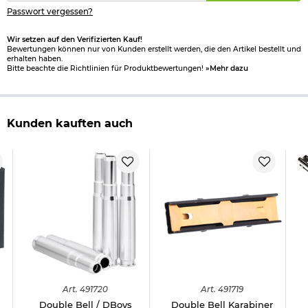
Passwort vergessen?
Wir setzen auf den Verifizierten Kauf!
Bewertungen können nur von Kunden erstellt werden, die den Artikel bestellt und
erhalten haben.
Bitte beachte die Richtlinien für Produktbewertungen!
»Mehr dazu
Kunden kauften auch
Art.
491720
Art.
491719
Double Bell / DBoys
Double Bell Karabiner