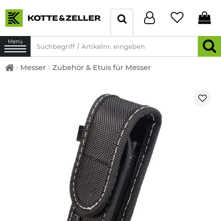
Menü
Messer
Zubehör & Etuis für Messer