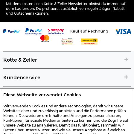
Mit dem kostenlosen Kotte & Zeller Newsletter bleibst du immer auf
dem Laufenden. Du profitierst zusätzlich von regelmäßigen Rabatt-
und Gutscheinaktionen.
Kotte & Zeller
Kundenservice
Diese Webseite verwendet Cookies
Rechtliche Artikelinfos
Wir verwenden Cookies und andere Technologien, damit wir unsere
Website sicher und zuverlässig anbieten und die Performance prüfen
Geschenk-Gutscheine
können. Desweiteren um Inhalte und Anzeigen zu personalisieren,
Funktionen für soziale Medien anbieten zu können und die Zugriffe auf
unsere Website zu analysieren. Damit das funktioniert, sammeln wir
Versand & Rücksendung
Daten über unsere Nutzer und wie sie unsere Angebote auf welchen