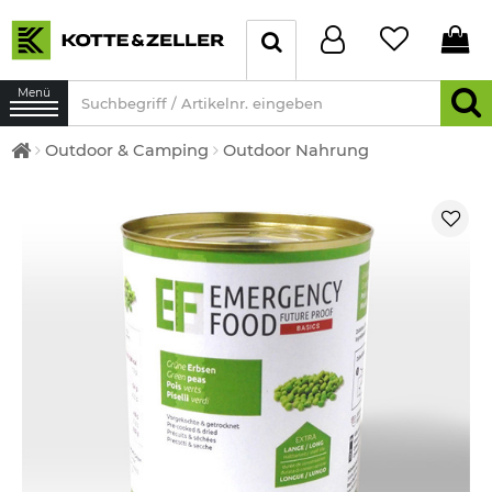
Menü
Outdoor & Camping
Outdoor Nahrung