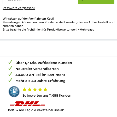
*
Passwort vergessen?
Wir setzen auf den Verifizierten Kauf!
Bewertungen können nur von Kunden erstellt werden, die den Artikel bestellt und
erhalten haben.
Bitte beachte die Richtlinien für Produktbewertungen!
»Mehr dazu
Über 1,7 Mio. zufriedene Kunden
Neutraler Versandkarton
40.000 Artikel im Sortiment
Mehr als 40 Jahre Erfahrung
So bewerten uns 11.688 Kunden
holt 3x am Tag die Pakete bei uns ab