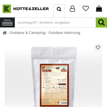
Menü
Outdoor & Camping
Outdoor Nahrung