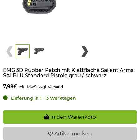
EMG 3D Rubber Patch mit Klettfläche Salient Arms
SAI BLU Standard Pistole grau / schwarz
7,98€
inkl. MwSt zzgl.
Versand
Lieferung in 1 – 3 Werktagen
In den Warenkorb
Artikel
merken