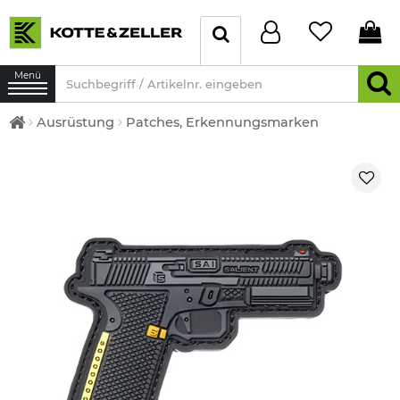
Menü
Ausrüstung
Patches, Erkennungsmarken