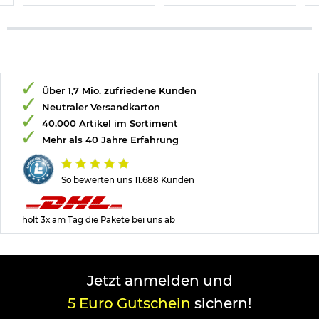
Über 1,7 Mio. zufriedene Kunden
Neutraler Versandkarton
40.000 Artikel im Sortiment
Mehr als 40 Jahre Erfahrung
So bewerten uns 11.688 Kunden
holt 3x am Tag die Pakete bei uns ab
Jetzt anmelden und
5 Euro Gutschein
sichern!