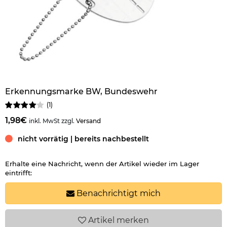
Erkennungsmarke BW, Bundeswehr
(
1
)
1,98€
inkl. MwSt zzgl.
Versand
nicht vorrätig | bereits nachbestellt
Erhalte eine Nachricht, wenn der Artikel wieder im Lager
eintrifft:
Benachrichtigt mich
Artikel
merken