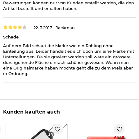
Bewertungen können nur von Kunden erstellt werden, die den
Artikel bestellt und erhalten haben.
22. 3.2017 |
Jackman
Schade
Auf dem Bild schaut die Marke wie ein Rohling ohne
Einteilung aus. Leider handelt es sich doch um eine Marke mit
Unterteilungen. Da sie graviert werden soll wäre ein grössere,
durchgehende Fläche einfach schöner gewesen. Wenn man
eine Originalmarke haben möchte geht die zu dem Preis aber
in Ordnung.
Kunden kauften auch
Ab 18