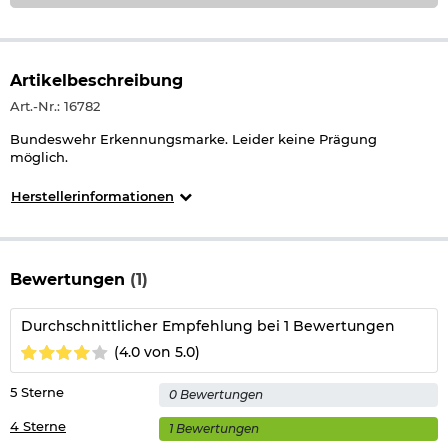
Artikelbeschreibung
Art.-Nr.: 16782
Bundeswehr Erkennungsmarke. Leider keine Prägung
möglich.
Herstellerinformationen
Bewertungen
(1)
Durchschnittlicher Empfehlung bei 1 Bewertungen
(4.0 von 5.0)
5 Sterne
0 Bewertungen
4 Sterne
1 Bewertungen