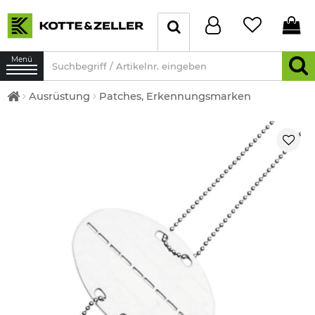
Menü
Ausrüstung
Patches, Erkennungsmarken