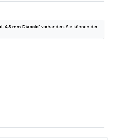
al. 4,5 mm Diabolo
" vorhanden. Sie können der