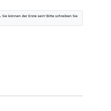
. Sie können der Erste sein! Bitte schreiben Sie