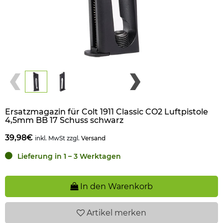
Ersatzmagazin für Colt 1911 Classic CO2 Luftpistole
4,5mm BB 17 Schuss schwarz
39,98€
inkl. MwSt zzgl.
Versand
Lieferung in 1 – 3 Werktagen
In den Warenkorb
Artikel
merken