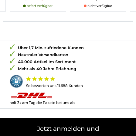
sofort verfügbar
nicht verfügbar
Über 1,7 Mio. zufriedene Kunden
Neutraler Versandkarton
40.000 Artikel im Sortiment
Mehr als 40 Jahre Erfahrung
So bewerten uns 11.688 Kunden
holt 3x am Tag die Pakete bei uns ab
Jetzt anmelden und