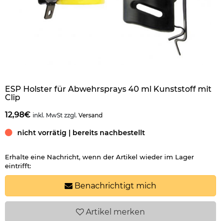
ESP Holster für Abwehrsprays 40 ml Kunststoff mit
Clip
12,98€
inkl. MwSt zzgl.
Versand
nicht vorrätig | bereits nachbestellt
Erhalte eine Nachricht, wenn der Artikel wieder im Lager
eintrifft:
Benachrichtigt mich
Artikel
merken