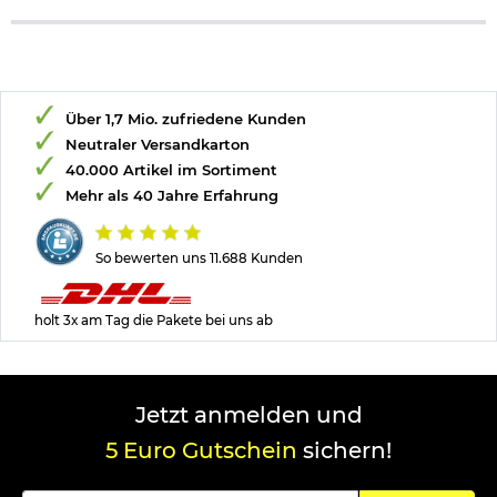
Über 1,7 Mio. zufriedene Kunden
Neutraler Versandkarton
40.000 Artikel im Sortiment
Mehr als 40 Jahre Erfahrung
So bewerten uns 11.688 Kunden
holt 3x am Tag die Pakete bei uns ab
Jetzt anmelden und
5 Euro Gutschein
sichern!