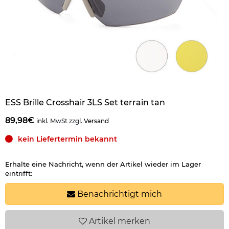
ESS Brille Crosshair 3LS Set terrain tan
89,98€
inkl. MwSt zzgl.
Versand
kein Liefertermin bekannt
Erhalte eine Nachricht, wenn der Artikel wieder im Lager
eintrifft:
Benachrichtigt mich
Artikel
merken