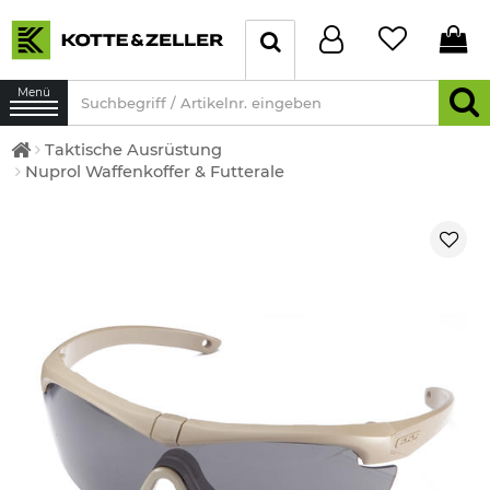
Menü
Taktische Ausrüstung
Nuprol Waffenkoffer & Futterale