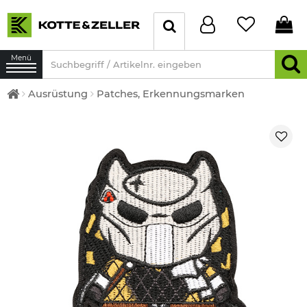
Menü
Ausrüstung
Patches, Erkennungsmarken