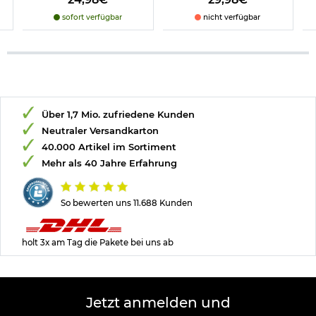
sofort verfügbar
nicht verfügbar
Über 1,7 Mio. zufriedene Kunden
Neutraler Versandkarton
40.000 Artikel im Sortiment
Mehr als 40 Jahre Erfahrung
So bewerten uns 11.688 Kunden
holt 3x am Tag die Pakete bei uns ab
Jetzt anmelden und