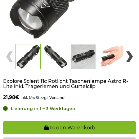
Explore Scientific Rotlicht Taschenlampe Astro R-
Lite inkl. Trageriemen und Gürtelclip
21,98€
inkl. MwSt zzgl.
Versand
Lieferung in 1 – 3 Werktagen
In den Warenkorb