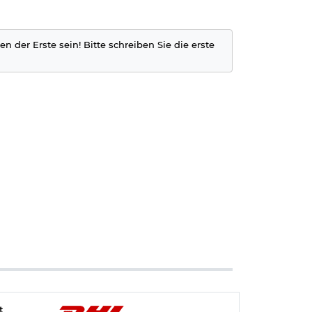
n der Erste sein! Bitte schreiben Sie die erste
t