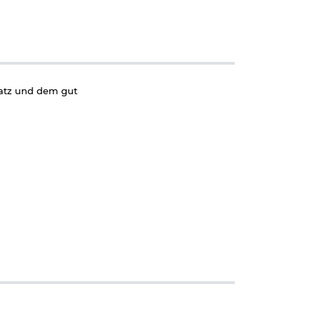
satz und dem gut