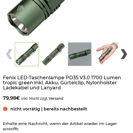
Fenix LED-Taschenlampe PD35 V3.0 1700 Lumen
tropic green inkl. Akku, Gürtelclip, Nylonholster
Ladekabel und Lanyard
79,98€
inkl. MwSt zzgl.
Versand
nicht vorrätig | bereits nachbestellt
Erhalte eine Nachricht, wenn der Artikel wieder im Lager
eintrifft: