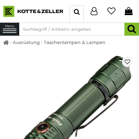
Menü
Ausrüstung
Taschenlampen & Lampen