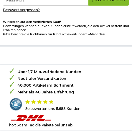
*
Passwort vergessen?
Wir setzen auf den Verifizierten Kauf!
Bewertungen können nur von Kunden erstellt werden, die den Artikel bestellt und
erhalten haben.
Bitte beachte die Richtlinien für Produktbewertungen!
»Mehr dazu
Über 1,7 Mio. zufriedene Kunden
Neutraler Versandkarton
40.000 Artikel im Sortiment
Mehr als 40 Jahre Erfahrung
So bewerten uns 11.688 Kunden
holt 3x am Tag die Pakete bei uns ab