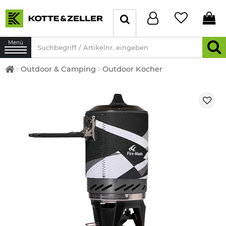
Menü
Outdoor & Camping
Outdoor Kocher