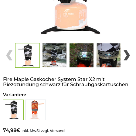
Fire Maple Gaskocher System Star X2 mit
Piezozündung schwarz für Schraubgaskartuschen
Varianten:
74,98€
inkl. MwSt zzgl.
Versand