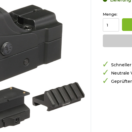
Menge:
Schneller
Neutrale
Geprüfte