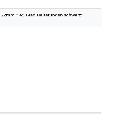
0 - 22mm + 45 Grad Halterungen schwarz
"