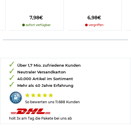
7,98€
6,98€
sofort verfügbar
vergriffen
Über 1,7 Mio. zufriedene Kunden
Neutraler Versandkarton
40.000 Artikel im Sortiment
Mehr als 40 Jahre Erfahrung
So bewerten uns 11.688 Kunden
holt 3x am Tag die Pakete bei uns ab