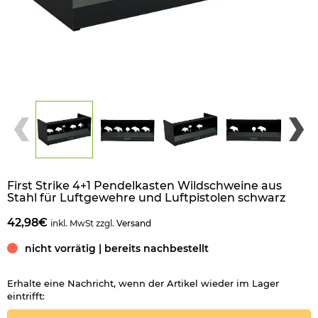
First Strike 4+1 Pendelkasten Wildschweine aus
Stahl für Luftgewehre und Luftpistolen schwarz
42,98€
inkl. MwSt zzgl.
Versand
nicht vorrätig | bereits nachbestellt
Erhalte eine Nachricht, wenn der Artikel wieder im Lager
eintrifft: