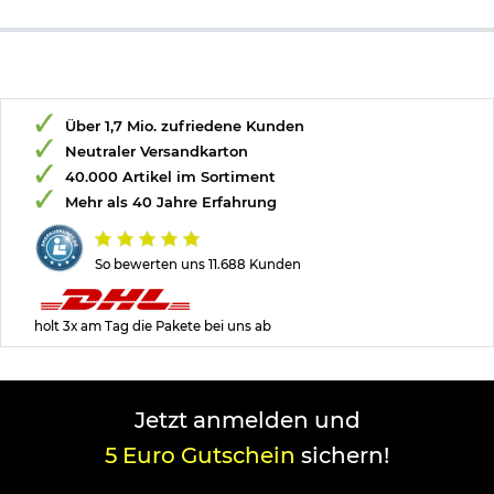
Über 1,7 Mio. zufriedene Kunden
Neutraler Versandkarton
40.000 Artikel im Sortiment
Mehr als 40 Jahre Erfahrung
So bewerten uns 11.688 Kunden
holt 3x am Tag die Pakete bei uns ab
Jetzt anmelden und
5 Euro Gutschein
sichern!