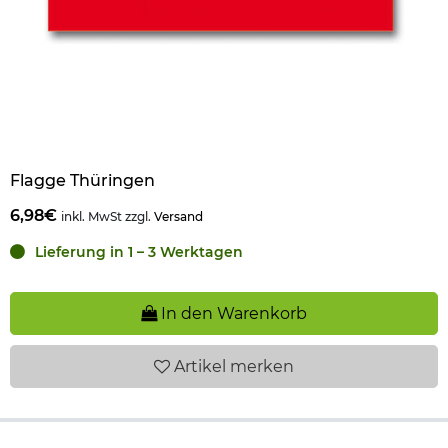
Flagge Thüringen
6,98€
inkl. MwSt zzgl.
Versand
Lieferung in 1 – 3 Werktagen
In den Warenkorb
Artikel
merken