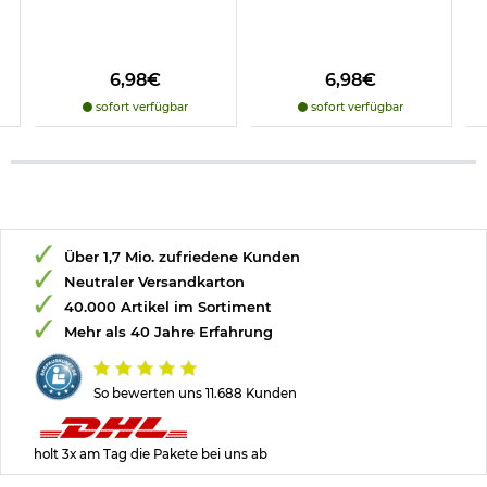
6,98€
6,98€
sofort verfügbar
sofort verfügbar
Über 1,7 Mio. zufriedene Kunden
Neutraler Versandkarton
40.000 Artikel im Sortiment
Mehr als 40 Jahre Erfahrung
So bewerten uns 11.688 Kunden
holt 3x am Tag die Pakete bei uns ab