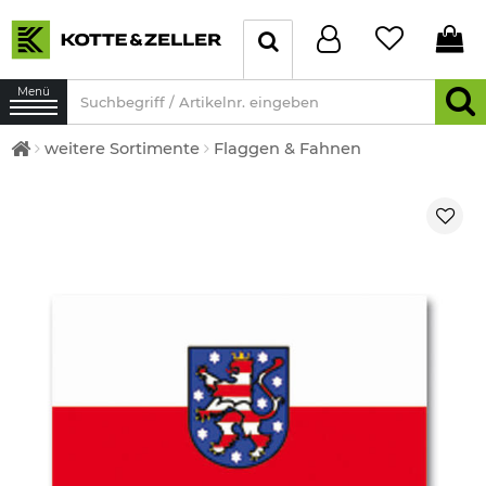
Menü
weitere Sortimente
Flaggen & Fahnen