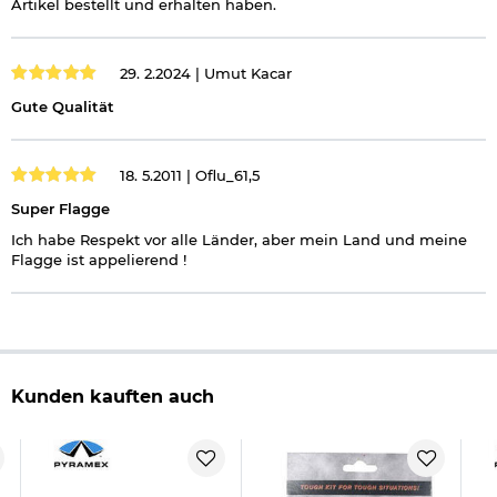
Artikel bestellt und erhalten haben.
29. 2.2024 |
Umut Kacar
Gute Qualität
18. 5.2011 |
Oflu_61,5
Super Flagge
Ich habe Respekt vor alle Länder, aber mein Land und meine
Flagge ist appelierend !
Kunden kauften auch