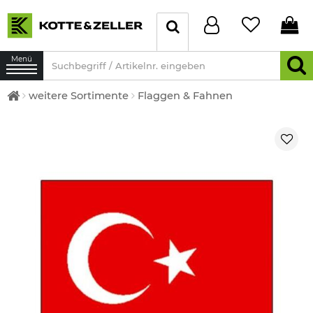
Menü
weitere Sortimente
Flaggen & Fahnen