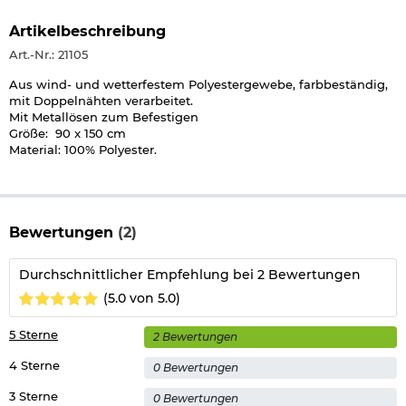
Artikelbeschreibung
Art.-Nr.: 21105
Aus wind- und wetterfestem Polyestergewebe, farbbeständig,
mit Doppelnähten verarbeitet.
Mit Metallösen zum Befestigen
Größe: 90 x 150 cm
Material: 100% Polyester.
Bewertungen
(2)
Durchschnittlicher Empfehlung bei 2 Bewertungen
(5.0 von 5.0)
5 Sterne
2 Bewertungen
4 Sterne
0 Bewertungen
3 Sterne
0 Bewertungen