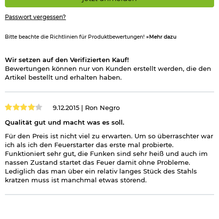
Passwort vergessen?
Bitte beachte die Richtlinien für Produktbewertungen!
»Mehr dazu
Wir setzen auf den Verifizierten Kauf!
Bewertungen können nur von Kunden erstellt werden, die den
Artikel bestellt und erhalten haben.
9.12.2015 |
Ron Negro
Qualität gut und macht was es soll.
Für den Preis ist nicht viel zu erwarten. Um so überraschter war
ich als ich den Feuerstarter das erste mal probierte.
Funktioniert sehr gut, die Funken sind sehr heiß und auch im
nassen Zustand startet das Feuer damit ohne Probleme.
Lediglich das man über ein relativ langes Stück des Stahls
kratzen muss ist manchmal etwas störend.