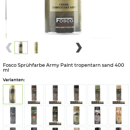
Fosco Sprühfarbe Army Paint tropentarn sand 400
ml
Varianten: