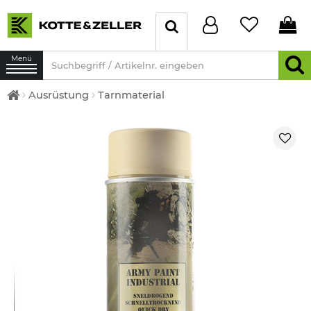
Menü
Ausrüstung
Tarnmaterial