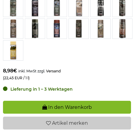
8,98€
inkl. MwSt zzgl.
Versand
(22,45 EUR / 1 l)
Lieferung in 1 – 3 Werktagen
In den Warenkorb
Artikel
merken