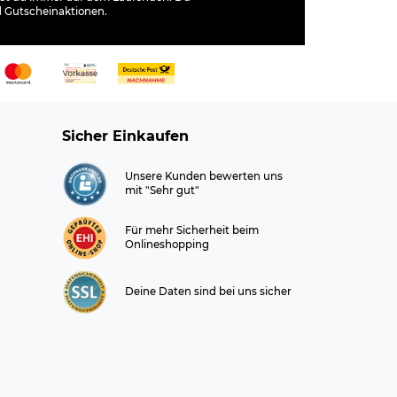
d Gutscheinaktionen.
Sicher Einkaufen
Unsere Kunden bewerten uns
mit "Sehr gut"
Für mehr Sicherheit beim
Onlineshopping
Deine Daten sind bei uns sicher