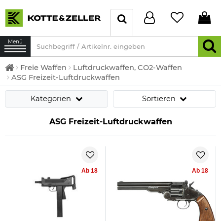
Menü
Freie Waffen
Luftdruckwaffen, CO2-Waffen
ASG Freizeit-Luftdruckwaffen
Kategorien
Sortieren
ASG Freizeit-Luftdruckwaffen
Ab 18
Ab 18