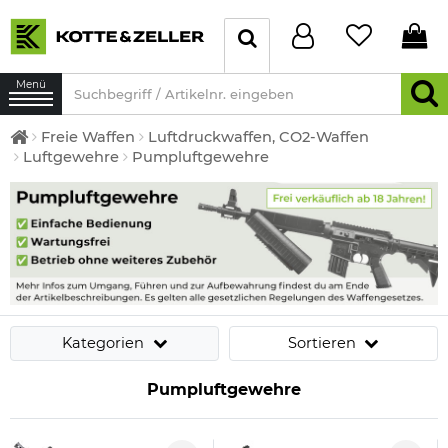
Menü
Freie Waffen
Luftdruckwaffen, CO2-Waffen
Luftgewehre
Pumpluftgewehre
Kategorien
Sortieren
Pumpluftgewehre