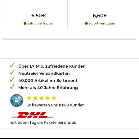
6,50€
6,60€
sofort verfügbar
sofort verfügbar
Über 1,7 Mio. zufriedene Kunden
Neutraler Versandkarton
40.000 Artikel im Sortiment
Mehr als 40 Jahre Erfahrung
So bewerten uns 11.688 Kunden
holt 3x am Tag die Pakete bei uns ab