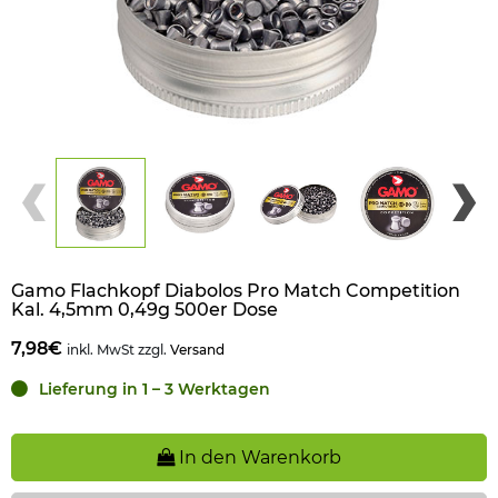
Gamo Flachkopf Diabolos Pro Match Competition
Kal. 4,5mm 0,49g 500er Dose
7,98€
inkl. MwSt zzgl.
Versand
Lieferung in 1 – 3 Werktagen
In den Warenkorb