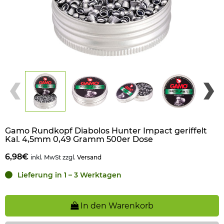
Gamo Rundkopf Diabolos Hunter Impact geriffelt
Kal. 4,5mm 0,49 Gramm 500er Dose
6,98€
inkl. MwSt zzgl.
Versand
Lieferung in 1 – 3 Werktagen
In den Warenkorb