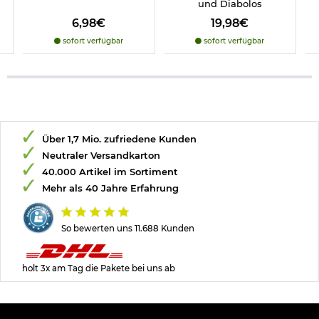
und Diabolos
6,98€
19,98€
sofort verfügbar
sofort verfügbar
Über 1,7 Mio. zufriedene Kunden
Neutraler Versandkarton
40.000 Artikel im Sortiment
Mehr als 40 Jahre Erfahrung
So bewerten uns 11.688 Kunden
holt 3x am Tag die Pakete bei uns ab