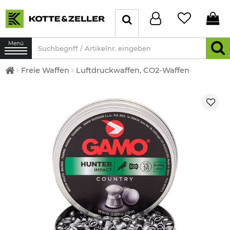
Menü
Freie Waffen
Luftdruckwaffen, CO2-Waffen