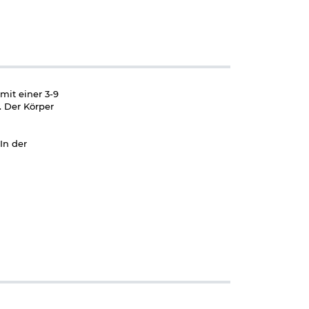
mit einer 3-9
. Der Körper
In der