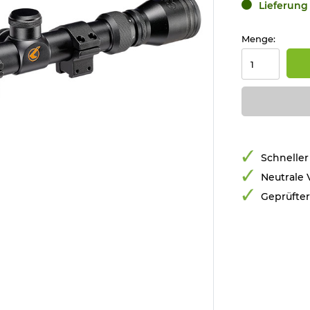
Lieferung 
Menge:
Schneller
Neutrale
Geprüfte