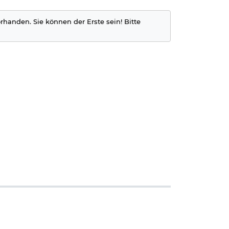
orhanden. Sie können der Erste sein! Bitte