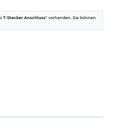
i T-Stecker Anschluss
" vorhanden. Sie können