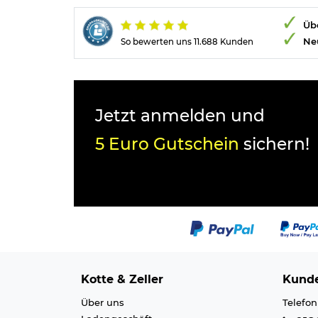
Übe
Ne
So bewerten uns 11.688 Kunden
Jetzt anmelden und
5 Euro Gutschein
sichern!
Kotte & Zeller
Kunde
Über uns
Telefon