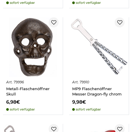
sofort verfügbar
sofort verfügbar
Art.
79996
Art.
79910
Metall-Flaschenöffner
MP9 Flaschenöffner
Skull
Messer Dragon-fly chrom
6,98€
9,98€
sofort verfügbar
sofort verfügbar