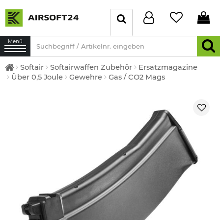
Menü
Softair
Softairwaffen Zubehör
Ersatzmagazine
Über 0,5 Joule
Gewehre
Gas / CO2 Mags